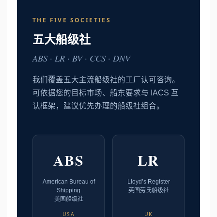
THE FIVE SOCIETIES
五大船级社
ABS · LR · BV · CCS · DNV
我们覆盖五大主流船级社的工厂认可咨询。
可依据您的目标市场、船东要求与 IACS 互
认框架，建议优先办理的船级社组合。
ABS
LR
American Bureau of
Lloyd’s Register
Shipping
英国劳氏船级社
美国船级社
USA
UK