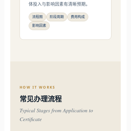
体投入与影响因素有清晰预期。
流程图
阶段周期
费用构成
影响因素
HOW IT WORKS
常见办理流程
Typical Stages from Application to
Certificate