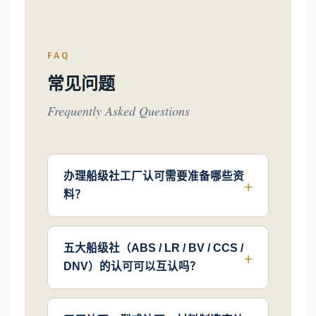
FAQ
常见问题
Frequently Asked Questions
办理船级社工厂认可需要准备哪些资
料？
五大船级社（ABS / LR / BV / CCS /
DNV）的认可可以互认吗？