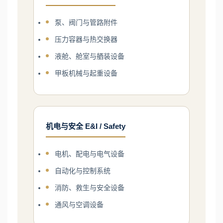
泵、阀门与管路附件
压力容器与热交换器
液舱、舱室与舾装设备
甲板机械与起重设备
机电与安全 E&I / Safety
电机、配电与电气设备
自动化与控制系统
消防、救生与安全设备
通风与空调设备