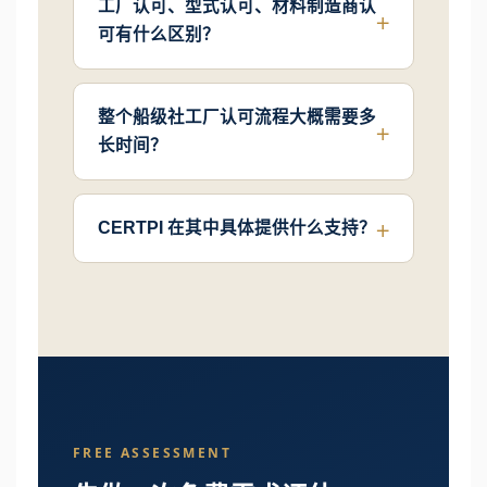
工厂认可、型式认可、材料制造商认
可有什么区别？
整个船级社工厂认可流程大概需要多
长时间？
CERTPI 在其中具体提供什么支持？
FREE ASSESSMENT