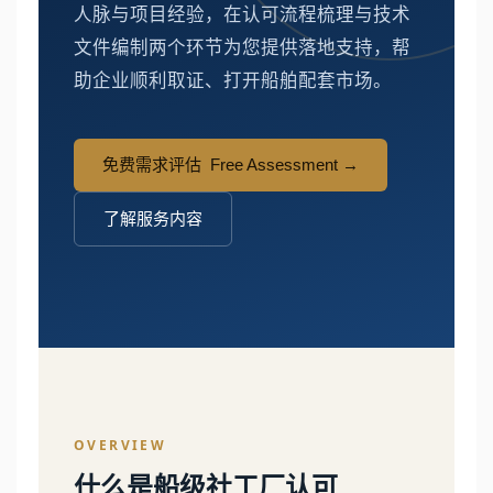
人脉与项目经验，在认可流程梳理与技术
文件编制两个环节为您提供落地支持，帮
助企业顺利取证、打开船舶配套市场。
免费需求评估 Free Assessment →
了解服务内容
OVERVIEW
什么是船级社工厂认可