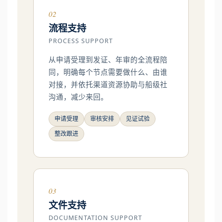
02
流程支持
PROCESS SUPPORT
从申请受理到发证、年审的全流程陪
同，明确每个节点需要做什么、由谁
对接，并依托渠道资源协助与船级社
沟通，减少来回。
申请受理
审核安排
见证试验
整改跟进
03
文件支持
DOCUMENTATION SUPPORT