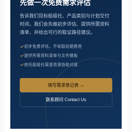
先做一次免费需求评估
告诉我们目标船级社、产品类别与计划交付
时间，我们会先做初步评估、提供所需资料
清单，并给出可行的取证路径建议。
初步免费评估，不收取前期费用
提供所需资料清单与文件模板
依托船级社渠道资源协助对接
填写需求登记表 →
联系顾问 Contact Us