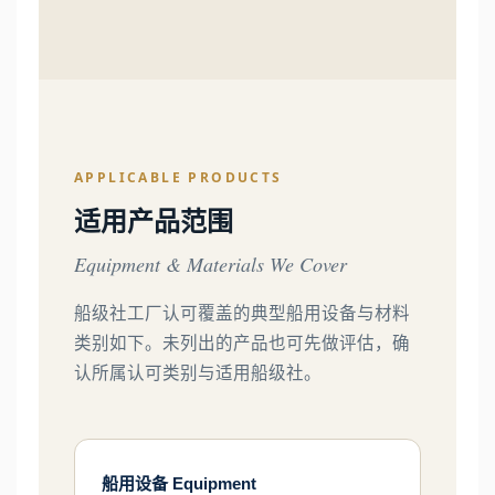
APPLICABLE PRODUCTS
适用产品范围
Equipment & Materials We Cover
船级社工厂认可覆盖的典型船用设备与材料
类别如下。未列出的产品也可先做评估，确
认所属认可类别与适用船级社。
船用设备 Equipment