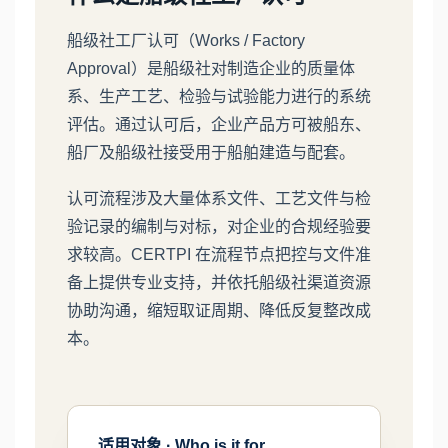
船级社工厂认可（Works / Factory
Approval）是船级社对制造企业的质量体
系、生产工艺、检验与试验能力进行的系统
评估。通过认可后，企业产品方可被船东、
船厂及船级社接受用于船舶建造与配套。
认可流程涉及大量体系文件、工艺文件与检
验记录的编制与对标，对企业的合规经验要
求较高。CERTPI 在流程节点把控与文件准
备上提供专业支持，并依托船级社渠道资源
协助沟通，缩短取证周期、降低反复整改成
本。
适用对象 · Who is it for