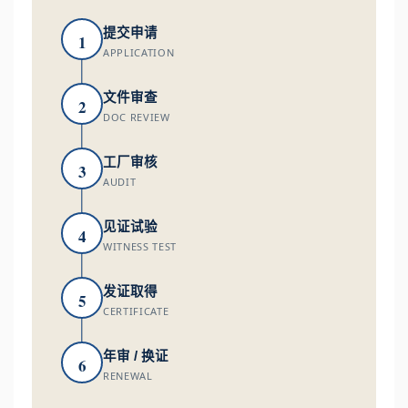
提交申请
1
APPLICATION
文件审查
2
DOC REVIEW
工厂审核
3
AUDIT
见证试验
4
WITNESS TEST
发证取得
5
CERTIFICATE
年审 / 换证
6
RENEWAL