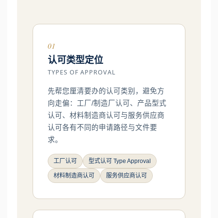
01
认可类型定位
TYPES OF APPROVAL
先帮您厘清要办的认可类别，避免方
向走偏：工厂/制造厂认可、产品型式
认可、材料制造商认可与服务供应商
认可各有不同的申请路径与文件要
求。
工厂认可
型式认可 Type Approval
材料制造商认可
服务供应商认可