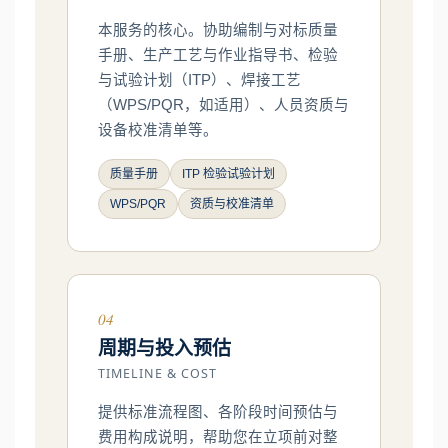
本服务的核心。协助编制与对标质量
手册、生产工艺与作业指导书、检验
与试验计划（ITP）、焊接工艺
（WPS/PQR，如适用）、人员资质与
设备校准清单等。
质量手册
ITP 检验试验计划
WPS/PQR
资质与校准清单
04
周期与投入预估
TIMELINE & COST
提供标准流程图、各阶段时间预估与
费用构成说明，帮助您在立项前对整