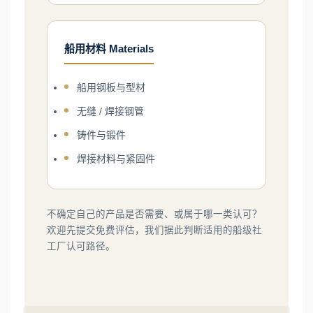
船用材料 Materials
船用钢板与型材
无缝 / 焊接钢管
铸件与锻件
焊接材料与紧固件
不确定自己的产品是否需要、或属于哪一类认可？
欢迎先提交免费评估，我们据此判断适用的船级社
工厂认可路径。