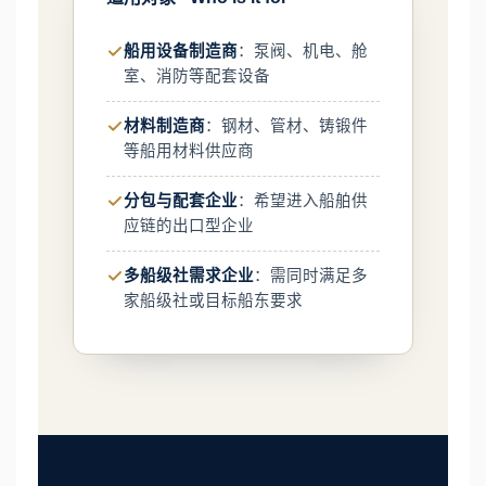
船用设备制造商
：泵阀、机电、舱
室、消防等配套设备
材料制造商
：钢材、管材、铸锻件
等船用材料供应商
分包与配套企业
：希望进入船舶供
应链的出口型企业
多船级社需求企业
：需同时满足多
家船级社或目标船东要求