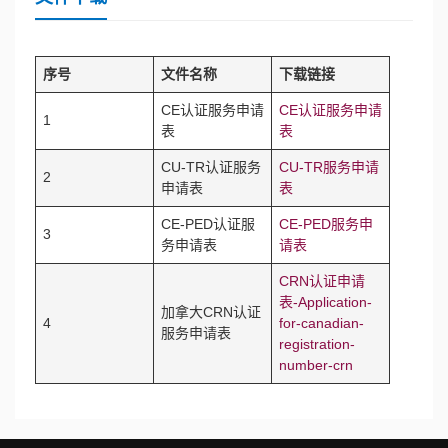
序号
文件名称
下载链接
CE认证服务申请
CE认证服务申请
1
表
表
CU-TR认证服务
CU-TR服务申请
2
申请表
表
CE-PED认证服
CE-PED服务申
3
务申请表
请表
CRN认证申请
表-Application-
加拿大CRN认证
4
for-canadian-
服务申请表
registration-
number-crn