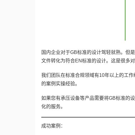
国内企业对于GB标准的设计驾轻就熟。但是
文件转化为符合EN标准的设计。这是很多
我们团队在标准合规领域有10年以上的工作经
的案例实操经验。
如果您有承压设备等产品需要将GB标准的
化的服务。
成功案例：