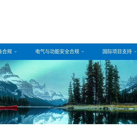
备合规
电气与功能安全合规
国际项目支持