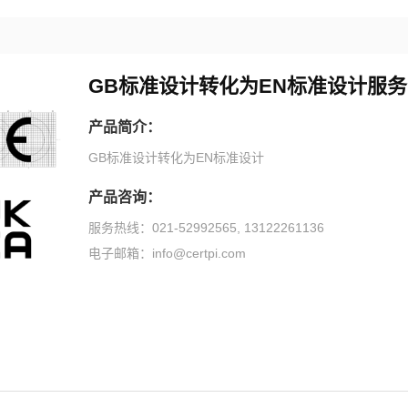
GB标准设计转化为EN标准设计服务
产品简介：
GB标准设计转化为EN标准设计
产品咨询：
服务热线：021-52992565, 13122261136
电子邮箱：info@certpi.com