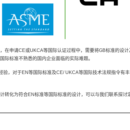
，在申请CE或UKCA等国际认证过程中，需要将GB标准的设计
对国际标准不熟悉的国内企业面临的实际难题。
验，对于EN等国际标准及CE/ UKCA等国际技术法规指令有
设计转化为符合EN标准等国际标准的设计，可以与我们联系探讨