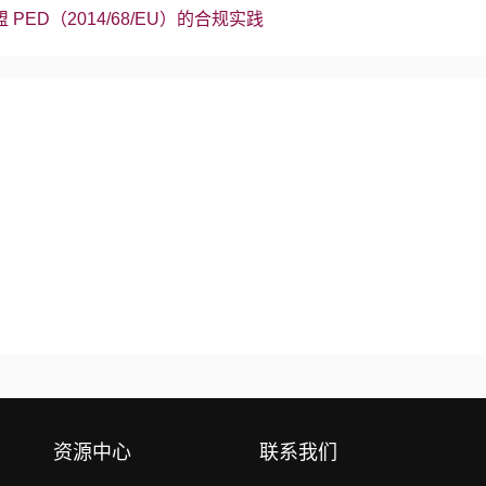
ED（2014/68/EU）的合规实践
资源中心
联系我们