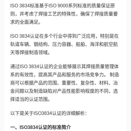
ISO 3834标准基于ISO 9000系列标准的质量保证原
则，并考虑了焊接工艺的特殊性，确保了焊接质量要
求的全面满足。
ISO 3834认证在多个行业中得到广泛应用，特别是在
轨道车辆、钢结构、压力容器、船舶、海洋和航空航
天等焊接制造领域。
通过ISO 3834认证的企业能够展示其焊接质量管理体
系的有效性，提高其产品和服务的市场竞争力。 制造
商可以根据产品的范围、重要性、复杂性、材料、冶
金问题以及制造缺陷对产品性能影响程度的不同，选
择适当的认证范围。
以下是关于ISO3834认证的详细解析：
一、ISO3834认证的标准简介