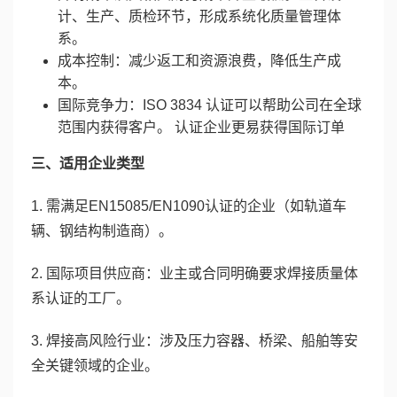
计、生产、质检环节，形成系统化质量管理体
系。
成本控制：减少返工和资源浪费，降低生产成
本。
国际竞争力：ISO 3834 认证可以帮助公司在全球
范围内获得客户。 认证企业更易获得国际订单
三、适用企业类型
1. 需满足EN15085/EN1090认证的企业（如轨道车
辆、钢结构制造商）。
2. 国际项目供应商：业主或合同明确要求焊接质量体
系认证的工厂。
3. 焊接高风险行业：涉及压力容器、桥梁、船舶等安
全关键领域的企业。