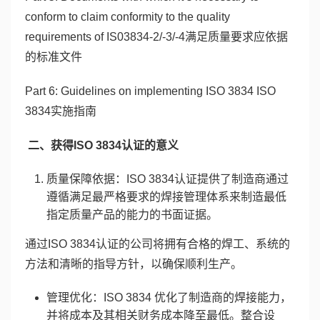
conform to claim conformity to the quality
requirements of IS03834-2/-3/-4满足质量要求应依据
的标准文件
Part 6: Guidelines on implementing ISO 3834 ISO
3834实施指南
二、获得ISO 3834认证的意义
质量保障依据：ISO 3834认证提供了制造商通过
遵循满足最严格要求的焊接管理体系来制造最低
指定质量产品的能力的书面证据。
通过ISO 3834认证的公司将拥有合格的焊工、系统的
方法和清晰的指导方针，以确保顺利生产。
管理优化：ISO 3834 优化了制造商的焊接能力，
并将成本及其相关财务成本降至最低。整合设