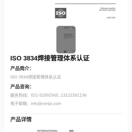
ISO 3834焊接管理体系认证
产品简介：
ISO 3834焊接管理体系认证
产品咨询：
服务热线：021-52992565, 13122261136
电子邮箱：info@certpi.com
产品详情