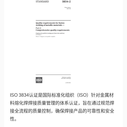
ISO 3834认证是国际标准化组织（ISO）针对金属材
料熔化焊焊接质量管理的体系认证，旨在通过规范焊
接全流程的质量控制，确保焊接产品的可靠性和安全
性。