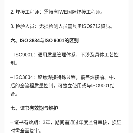
2. 焊接工程师：需持有IWE国际焊接工程师。
3. 检验人员：无损检测人员需具备ISO9712资质。
六、ISO 3834与ISO 9001的区别
– ISO9001：通用质量管理体系，不涉及具体工艺控
制。
– ISO3834：聚焦焊接特殊过程，覆盖焊接前、中、
后的全流程质量控制，可独立使用或与ISO9001结
合。
七、证书有效期与维护
– 证书有效期：3年，期间需通过年度监督审核，换证
时需全面复审。