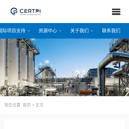
国际项目支持
资源中心
关于我们
联系我们
现在位置:
首页
>
正文