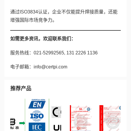
通过ISO3834认证，企业不仅能提升焊接质量，还能
增强国际市场竞争力。
如需更多资讯，欢迎联系我们：
服务热线：021-52992565, 131 2226 1136
电子邮箱：info@certpi.com
推荐产品