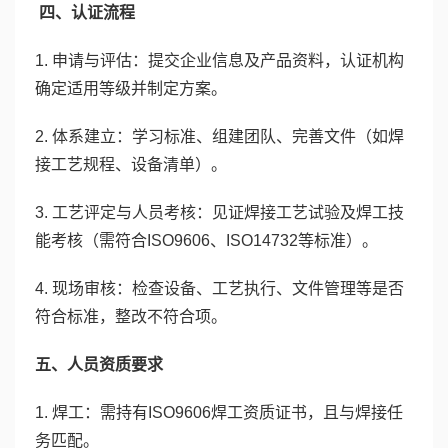
四、认证流程
1. 申请与评估：提交企业信息及产品资料，认证机构
确定适用等级并制定方案。
2. 体系建立：学习标准、组建团队、完善文件（如焊
接工艺规程、设备清单）。
3. 工艺评定与人员考核：见证焊接工艺试验及焊工技
能考核（需符合ISO9606、ISO14732等标准）。
4. 现场审核：检查设备、工艺执行、文件管理等是否
符合标准，整改不符合项。
五、人员资质要求
1. 焊工：需持有ISO9606焊工资质证书，且与焊接任
务匹配。