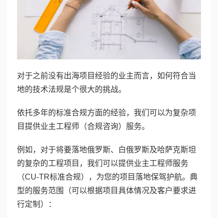
对于之前没有出海项目经验的业主而言，如何符合当
地的技术法规是个很大的挑战。
依托多年的标准合规方面的经验，我们可以为复杂项
目提供业主工程师（合规咨询）服务。
例如，对于将要落地俄罗斯、白俄罗斯及哈萨克斯坦
的复杂的工程项目，我们可以提供业主工程师服务
（CU-TR标准合规），为您的项目落地保驾护航。典
型的服务范围（可以根据项目具体情况及客户要求进
行定制）：