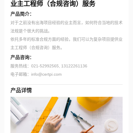
业主工程师（合规咨询）服务
产品简介：
对于之前没有出海项目经验的业主而言，如何符合当地的技术
法规是个很大的挑战。
依托多年的标准合规方面的经验，我们可以为复杂项目提供业
主工程师（合规咨询）服务。
产品咨询：
服务热线：021-52992565, 13122261136
电子邮箱：info@certpi.com
产品详情