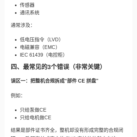
传感器
通讯系统
通常涉及：
低电压指令（LVD）
电磁兼容（EMC）
IEC 61439（电控柜）
四、最常见的3个错误（非常关键）
误区一：把整机合规拆成“部件 CE 拼盘”
例如：
只给泵做CE
只给电机做CE
结果是部件证书齐全，整机却没有形成完整的合规闭