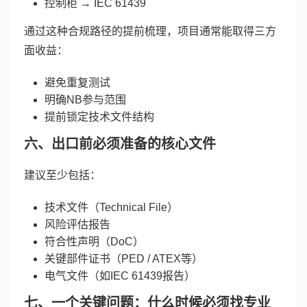
控制柜 → IEC 61439
通过这种合规路径的提前梳理，项目通常能取得三方
面收益：
避免重复测试
明确NB参与范围
提前锁定技术文件结构
六、出口前必须准备的核心文件
建议至少包括：
技术文件（Technical File）
风险评估报告
符合性声明（DoC）
关键部件证书（PED / ATEX等）
电气文件（如IEC 61439报告）
七、一个关键问题：什么时候必须找专业