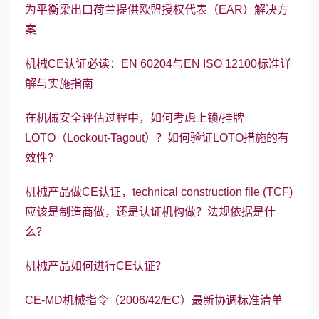
为平衡梁出口荷兰提供欧盟授权代表（EAR）解决方
案
机械CE认证必读：EN 60204与EN ISO 12100标准详
解与实施指南
在机械安全评估过程中，如何考虑上锁/挂牌
LOTO（Lockout-Tagout）？如何验证LOTO措施的有
效性？
机械产品做CE认证，technical construction file (TCF)
应该是制造商做，还是认证机构做？法规依据是什
么？
机械产品如何进行CE认证？
CE-MD机械指令（2006/42/EC）最新协调标准清单