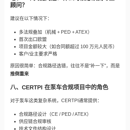
顾问？
建议在以下情况下：
多法规叠加（机械 + PED + ATEX）
首次出口欧盟
项目金额较大（如合同额超过 100 万元人民币）
客户/业主要求严格
原因很简单：合规路径选错，往往不是“补一下”，而是
推倒重来
八、CERTPI 在泵车合规项目中的角色
对于泵车这类复杂系统，CERTPI通常提供：
合规路径设计（CE / PED / ATEX）
供应链合规审核
技术文件结构设计