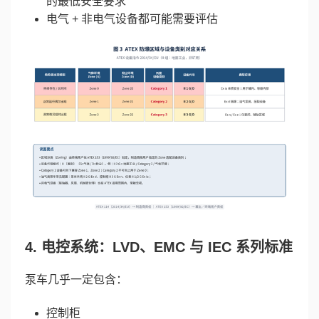
的最低安全要求
电气 + 非电气设备都可能需要评估
4. 电控系统：LVD、EMC 与 IEC 系列标准
泵车几乎一定包含：
控制柜