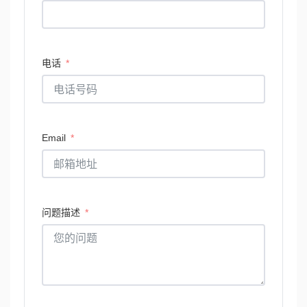
电话
Email
问题描述