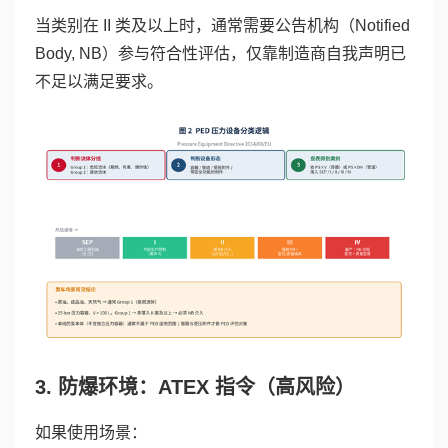
当类别在 II 类及以上时，通常需要公告机构（Notified
Body, NB）参与符合性评估，仅靠制造商自我声明已
不足以满足要求。
3. 防爆环境：ATEX 指令（高风险）
如果使用场景：