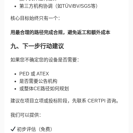
第三方机构协调（如TÜV/BV/SGS等）
核心目标始终只有一个：
用最合理的路径完成合规，避免返工和额外成本
九、下一步行动建议
如果您不确定您的设备是否需要：
PED 或 ATEX
是否需要公告机构
或整体CE路径如何规划
建议在项目立项或投标阶段，先联系 CERTPI 咨询。
我们可以提供：
初步评估（免费）