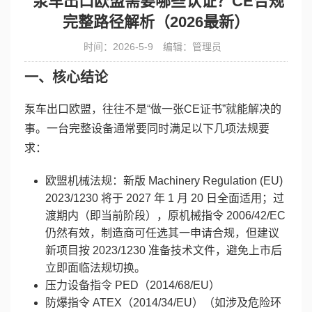
泵车出口欧盟需要哪些认证？CE合规
完整路径解析（2026最新）
时间：2026-5-9
编辑：管理员
一、核心结论
泵车出口欧盟，往往不是“做一张CE证书”就能解决的
事。一台完整设备通常要同时满足以下几项法规要
求：
欧盟机械法规：新版 Machinery Regulation (EU)
2023/1230 将于 2027 年 1 月 20 日全面适用；过
渡期内（即当前阶段），原机械指令 2006/42/EC
仍然有效，制造商可任选其一申请合规，但建议
新项目按 2023/1230 准备技术文件，避免上市后
立即面临法规切换。
压力设备指令 PED（2014/68/EU）
防爆指令 ATEX（2014/34/EU）（如涉及危险环