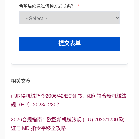
希望后续通过何种方式联系？
提交表单
相关文章
已取得机械指令2006/42/EC证书，如何符合新机械法
规（EU）2023/1230？
2026合规指南：欧盟新机械法规 (EU) 2023/1230 取
证与 MD 指令平移全攻略