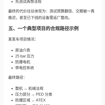
先测试再想法规
最终的代价往往体现为：测试预算翻倍、交期被一再
推迟，甚至已下线的设备需返厂整改。
五、一个典型项目的合规路径示例
某泵车项目情况：
原油介质
25 bar 压力
防爆电机
带电控系统
最终路径：
整机 → 机械法规
压力部分 → PED 分类
防爆区域 → ATEX