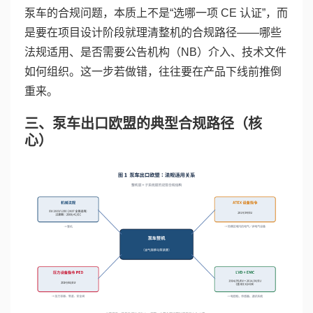
泵车的合规问题，本质上不是“选哪一项 CE 认证”，而
是要在项目设计阶段就理清整机的合规路径——哪些
法规适用、是否需要公告机构（NB）介入、技术文件
如何组织。这一步若做错，往往要在产品下线前推倒
重来。
三、泵车出口欧盟的典型合规路径（核
心）