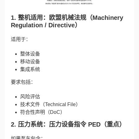
1. 整机适用：欧盟机械法规（Machinery
Regulation / Directive）
适用于：
整体设备
移动设备
集成系统
要求包括：
风险评估
技术文件（Technical File）
符合性声明（DoC）
2. 压力系统：压力设备指令 PED（重点）
如果泵车包含：