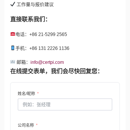
工作量与报价建议
直接联系我们：
电话：+86 21-5299 2565
手机：+86 131 2226 1136
邮箱：
info@certpi.com
在线提交表单，我们会尽快回复您：
姓名/昵称
公司名称