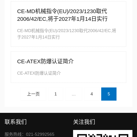
CE-MD机械指令(EU)/2023/1230取代
2006/42/EC,将于2027年1月14日实行
CE-MD机械指令(EU)/2023/1230取代2006/42/EC,将
于2027年1月14日实行
CE-ATEX防爆认证简介
CE-ATEX防爆认证简介
文
上一页
1
…
4
5
章
分
页
联系我们
关注我们
服务热线：021-52992565