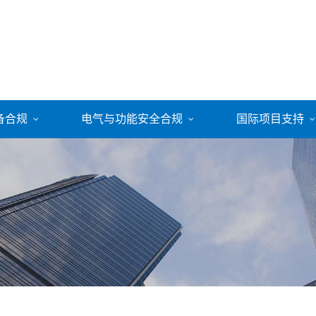
备合规
电气与功能安全合规
国际项目支持