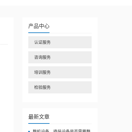
产品中心
认证服务
咨询服务
培训服务
检验服务
最新文章
整机设备、撬装设备是否需要整