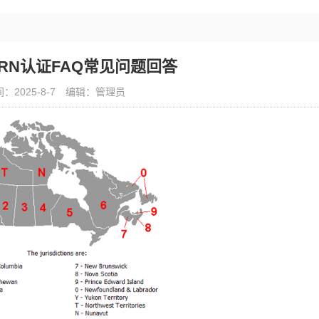
RN认证FAQ常见问题回答
：2025-8-7
编辑：管理员