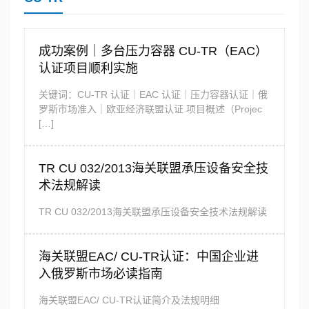
成功案例｜多台压力容器 CU-TR（EAC）
认证项目顺利实施
关键词：CU-TR 认证｜EAC 认证｜压力容器认证｜俄
罗斯市场准入｜欧亚经济联盟认证 项目概述（Projec
[…]
TR CU 032/2013海关联盟承压设备安全技
术法规解读
TR CU 032/2013海关联盟承压设备安全技术法规解读
海关联盟EAC/ CU-TR认证：中国企业进
入俄罗斯市场必读指南
海关联盟EAC/ CU-TR认证简介及法规明细