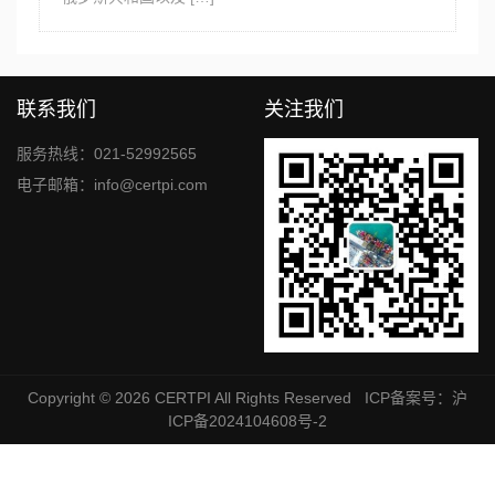
联系我们
关注我们
服务热线：021-52992565
电子邮箱：info@certpi.com
Copyright © 2026
CERTPI
All Rights Reserved ICP备案号：沪
ICP备2024104608号-2