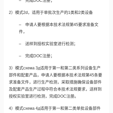
– 完成DOC注册；
2）模式2d，适用于单批次生产的1类和2类设备
– 申请人要根据本技术法规第45要求准备文
件，
– 送样到授权实验室进行检测；
– 完成DOC注册；
3）模式схема 3д适用于第一和第二类系列设备生产
部件和配套产品，申请人要根据本技术法规第45条要
求准备文件，进行生产检测，采取措施确保设备部件
及配套产品生产过程中符合本技术法规要求，送样到
授权实验室进行检测，完成DOC注册。
4）模式схема 4д适用于第一和第二类单批设备部件