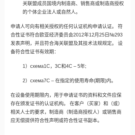
关联盟成员国境内制造商、销售商或制造商授权
的个体企业法人或自然人。
申请人可向有相关授权的任何认证机构申请认证。 符
合性证书符合欧亚经济委员会2012年12月25日№293
发表声明，并且符合海关联盟及其技术法规规定。 设
备符合性证书有效期：
1）схема1C，3C和4C – 5年;
2）схема7C – 在指定的使用寿命(期限)内。
在设备使用期限内，用于申请证书的资料和文件应保
存在颁发证书的认证机构。 在客户（买家）和（或）
相关人士的要求，制造商（制造商授权人）或销售商
应无偿提供符合性声明或符合性证书副本。