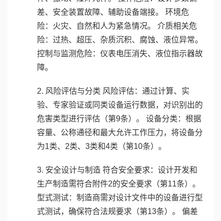
差、安全装置故障、辅助设备端接。 环境危
险：火灾、自然和人为紧急情况。 介质相关危
险：过热、超压、杂质沉积、腐蚀、液位异常。
控制与监测危险：仪表电压消失、液位指示器故
障。
2. 风险评估与分类 风险评估：通过计算、实
验、专家验证或同类设备运行数据，对识别出的
危害类型进行评估（第9条）。 设备分类：根据
容量、公称通径和最大允许工作压力，将设备分
为1类、2类、3类和4类（第10条）。
3. 安全设计与制造 符合安全要求：设计开发和
生产制造需符合附件2的安全要求（第11条）。
型式测试：制造商需对设计文件中的设备进行型
式测试，确保符合法规要求（第13条）。 偏差