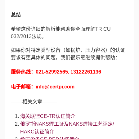
总结
希望这份详细的解析能帮助你全面理解TR CU
032/2013法规。
如果你对特定类型设备（如锅炉、压力容器）的认证
要求有更具体的问题，我们很乐意继续提供帮助：
服务热线：021-52992565, 13122261136
电子邮箱：
info@certpi.com
——-相关文章———
海关联盟CE-TR认证简介
俄罗斯NAKS焊工证及NAKS焊接工艺评定/
HAKC认证简介