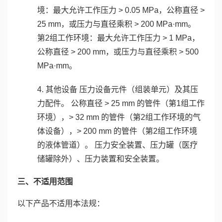
境：最大允许工作压力 > 0.05 MPa，公称直径 >
25 mm，或压力与直径乘积 > 200 MPa·mm。
第2组工作环境：最大允许工作压力 > 1 MPa，
公称直径 > 200 mm，或压力与直径乘积 > 500
MPa·mm。
4. 其他设备 压力设备元件（组装单元）及其压
力配件。 公称直径 > 25 mm 的管件（第1组工作
环境），> 32 mm 的管件（第2组工作环境的气
体设备），> 200 mm 的管件（第2组工作环境
的液体管道）。 压力安全装置、压力罐（医疗
储罐除外）、压力装置和安全装置。
三、不适用范围
以下产品不适用本法规：